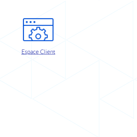
Espace Client