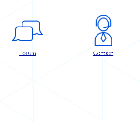
Forum
Contact