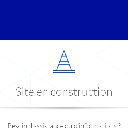
Site en construction
Besoin d'assistance ou d'informations ?