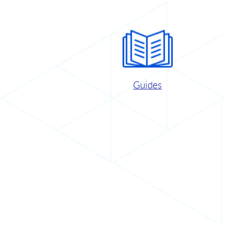
Guides